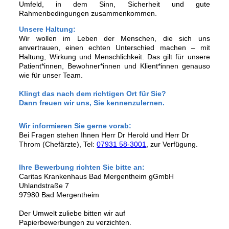
Umfeld, in dem Sinn, Sicherheit und gute
Rahmenbedingungen zusammenkommen.
Unsere Haltung:
Wir wollen im Leben der Menschen, die sich uns
anvertrauen, einen echten Unterschied machen – mit
Haltung, Wirkung und Menschlichkeit. Das gilt für unsere
Patient*innen, Bewohner*innen und Klient*innen genauso
wie für unser Team.
Klingt das nach dem richtigen Ort für Sie?
Dann freuen wir uns, Sie kennenzulernen.
Wir informieren Sie gerne vorab:
Bei Fragen stehen Ihnen Herr Dr Herold und Herr Dr
Throm (Chefärzte), Tel:
07931 58-3001
, zur Verfügung.
Ihre Bewerbung richten Sie bitte an:
Caritas Krankenhaus Bad Mergentheim gGmbH
Uhlandstraße 7
97980 Bad Mergentheim
Der Umwelt zuliebe bitten wir auf
Papierbewerbungen zu verzichten.