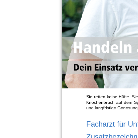
Sie retten keine Hüfte. Sie
Knochenbruch auf dem Spiel
und langfristige Genesung
Facharzt für Un
Zusatzbezeichnu