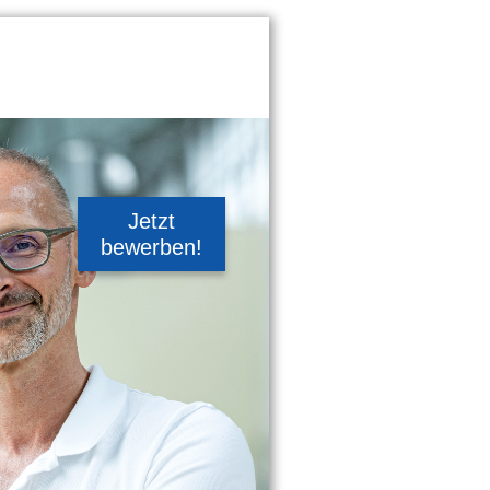
Jetzt
bewerben!