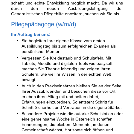
schafft und echte Entwicklung möglich macht. Da wir uns
durch den neuen Ausbildungslehrgang der
Generalistischen Pflegehilfe erweitern, suchen wir Sie als
Pflegepädagoge (w/m/d)
Ihr Auftrag bei uns:
Sie begleiten Ihre eigene Klasse vom ersten
Ausbildungstag bis zum erfolgreichen Examen als
persönlicher Mentor.
Vergessen Sie Kreidestaub und Schultafeln. Mit
Tablets, Moodle und digitalen Tools wie easysoft
machen Sie Theorie lebendig und zeigen Ihren
Schülern, wie viel ihr Wissen in der echten Welt
bewegt.
Auch in den Praxiseinsätzen bleiben Sie an der Seite
Ihrer Auszubildenden und besuchen diese vor Ort,
erleben ihren Alltag mit und helfen dabei,
Erfahrungen einzuordnen. So entsteht Schritt für
Schritt Sicherheit und Vertrauen in die eigene Stärke.
Besondere Projekte wie die autarke Schulstation oder
eine gemeinsame Woche in Österreich schaffen
Erinnerungen, die bleiben. Momente, in denen
Gemeinschaft wächst, Horizonte sich öffnen und