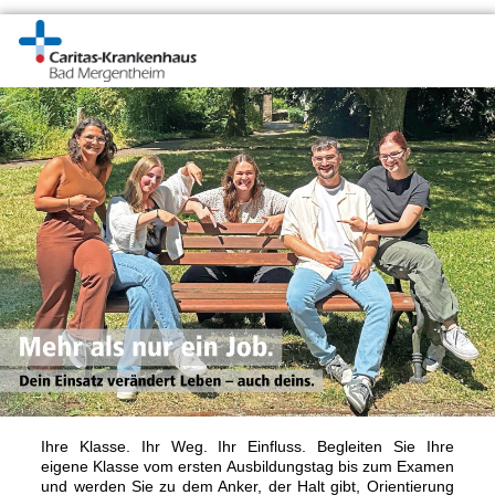
Ihre Klasse. Ihr Weg. Ihr Einfluss. Begleiten Sie Ihre
eigene Klasse vom ersten Ausbildungstag bis zum Examen
und werden Sie zu dem Anker, der Halt gibt, Orientierung