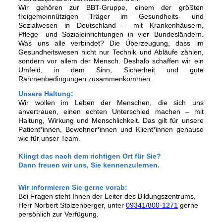
Wir gehören zur BBT-Gruppe, einem der größten
freigemeinnützigen Träger im Gesundheits- und
Sozialwesen in Deutschland – mit Krankenhäusern,
Pflege- und Sozialeinrichtungen in vier Bundesländern.
Was uns alle verbindet? Die Überzeugung, dass im
Gesundheitswesen nicht nur Technik und Abläufe zählen,
sondern vor allem der Mensch. Deshalb schaffen wir ein
Umfeld, in dem Sinn, Sicherheit und gute
Rahmenbedingungen zusammenkommen.
Unsere Haltung:
Wir wollen im Leben der Menschen, die sich uns
anvertrauen, einen echten Unterschied machen – mit
Haltung, Wirkung und Menschlichkeit. Das gilt für unsere
Patient*innen, Bewohner*innen und Klient*innen genauso
wie für unser Team.
Klingt das nach dem richtigen Ort für Sie?
Dann freuen wir uns, Sie kennenzulernen.
Wir informieren Sie gerne vorab:
Bei Fragen steht Ihnen der Leiter des Bildungszentrums,
Herr Norbert Stolzenberger, unter
09341/800-1271
gerne
persönlich zur Verfügung.