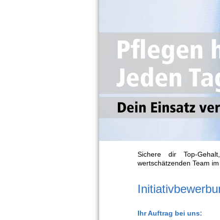
Sichere dir Top-Gehalt
wertschätzenden Team im 
Initiativbewerbu
Ihr Auftrag bei uns: