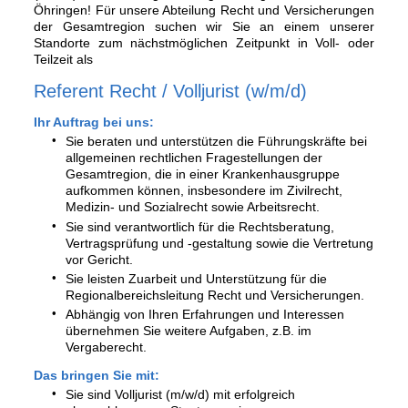
Öhringen! Für unsere Abteilung Recht und Versicherungen
der Gesamtregion suchen wir Sie an einem unserer
Standorte zum nächstmöglichen Zeitpunkt in Voll- oder
Teilzeit als
Referent Recht / Volljurist
(w/m/d)
Ihr Auftrag bei uns:
Sie beraten und unterstützen die Führungskräfte bei
allgemeinen rechtlichen Fragestellungen der
Gesamtregion, die in einer Krankenhausgruppe
aufkommen können, insbesondere im Zivilrecht,
Medizin- und Sozialrecht sowie Arbeitsrecht.
Sie sind verantwortlich für die Rechtsberatung,
Vertragsprüfung und -gestaltung sowie die Vertretung
vor Gericht.
Sie leisten Zuarbeit und Unterstützung für die
Regionalbereichsleitung Recht und Versicherungen.
Abhängig von Ihren Erfahrungen und Interessen
übernehmen Sie weitere Aufgaben, z.B. im
Vergaberecht.
Das bringen Sie mit:
Sie sind Volljurist (m/w/d) mit erfolgreich