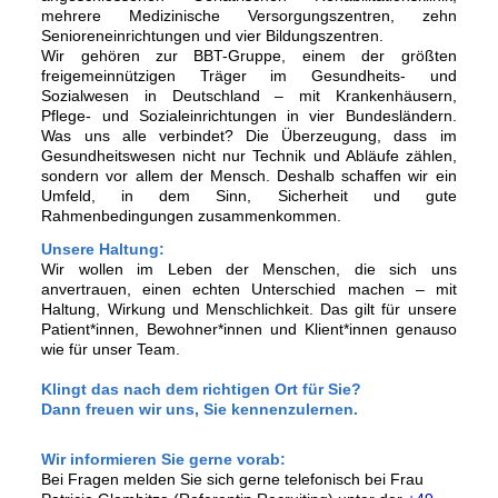
mehrere Medizinische Versorgungszentren, zehn
Senioreneinrichtungen und vier Bildungszentren.
Wir gehören zur BBT-Gruppe, einem der größten
freigemeinnützigen Träger im Gesundheits- und
Sozialwesen in Deutschland – mit Krankenhäusern,
Pflege- und Sozialeinrichtungen in vier Bundesländern.
Was uns alle verbindet? Die Überzeugung, dass im
Gesundheitswesen nicht nur Technik und Abläufe zählen,
sondern vor allem der Mensch. Deshalb schaffen wir ein
Umfeld, in dem Sinn, Sicherheit und gute
Rahmenbedingungen zusammenkommen.
Unsere Haltung:
Wir wollen im Leben der Menschen, die sich uns
anvertrauen, einen echten Unterschied machen – mit
Haltung, Wirkung und Menschlichkeit. Das gilt für unsere
Patient*innen, Bewohner*innen und Klient*innen genauso
wie für unser Team.
Klingt das nach dem richtigen Ort für Sie?
Dann freuen wir uns, Sie kennenzulernen.
Wir informieren Sie gerne vorab:
Bei Fragen melden Sie sich gerne telefonisch bei Frau