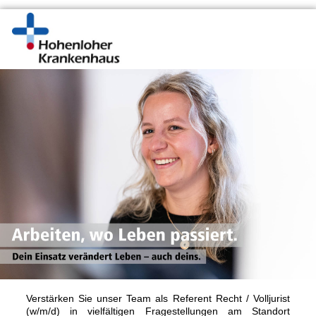
Verstärken Sie unser Team als Referent Recht / Volljurist
(w/m/d) in vielfältigen Fragestellungen am Standort